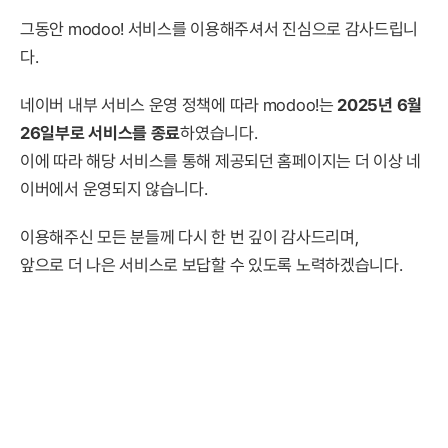
그동안 modoo! 서비스를 이용해주셔서 진심으로 감사드립니
다.
네이버 내부 서비스 운영 정책에 따라 modoo!는
2025년 6월
26일부로 서비스를 종료
하였습니다.
이에 따라 해당 서비스를 통해 제공되던 홈페이지는 더 이상 네
이버에서 운영되지 않습니다.
이용해주신 모든 분들께 다시 한 번 깊이 감사드리며,
앞으로 더 나은 서비스로 보답할 수 있도록 노력하겠습니다.