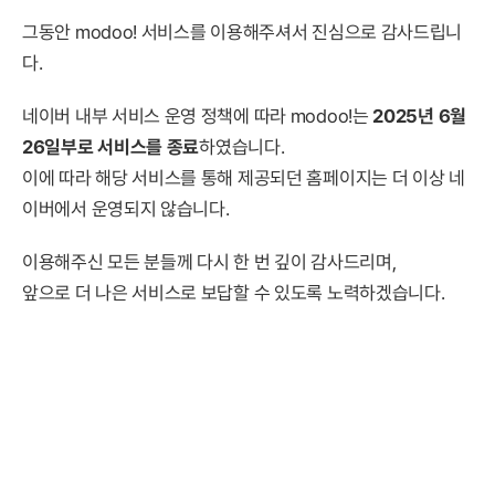
그동안 modoo! 서비스를 이용해주셔서 진심으로 감사드립니
다.
네이버 내부 서비스 운영 정책에 따라 modoo!는
2025년 6월
26일부로 서비스를 종료
하였습니다.
이에 따라 해당 서비스를 통해 제공되던 홈페이지는 더 이상 네
이버에서 운영되지 않습니다.
이용해주신 모든 분들께 다시 한 번 깊이 감사드리며,
앞으로 더 나은 서비스로 보답할 수 있도록 노력하겠습니다.